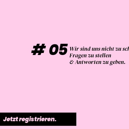
#
05
Wir sind uns nicht zu sc
Fragen zu stellen
& Antworten zu geben.
Jetzt registrieren.