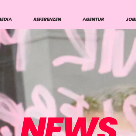
MEDIA
REFERENZEN
AGENTUR
JOB
NEWS