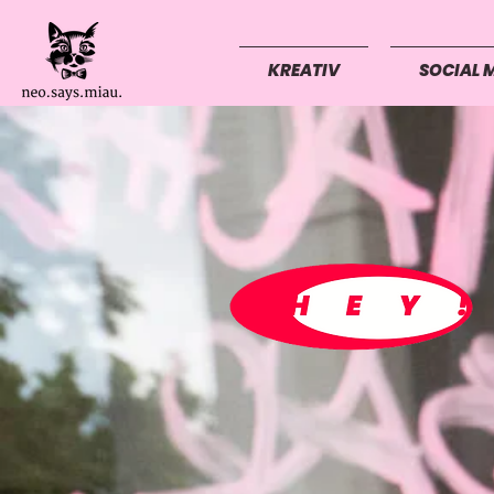
KREATIV
SOCIAL 