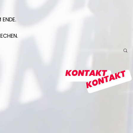
 ENDE.
RECHEN.