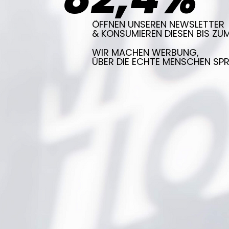
ÖFFNEN UNSEREN NEWSLETTER
& KONSUMIEREN DIESEN BIS ZUM
WIR MACHEN WERBUNG,
ÜBER DIE ECHTE MENSCHEN SP