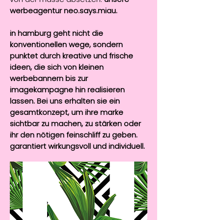
werbeagentur neo.says.miau.
in hamburg geht nicht die
konventionellen wege, sondern
punktet durch kreative und frische
ideen, die sich von kleinen
werbebannern bis zur
imagekampagne hin realisieren
lassen. Bei uns erhalten sie ein
gesamtkonzept, um ihre marke
sichtbar zu machen, zu stärken oder
ihr den nötigen feinschliff zu geben.
garantiert wirkungsvoll und individuell.