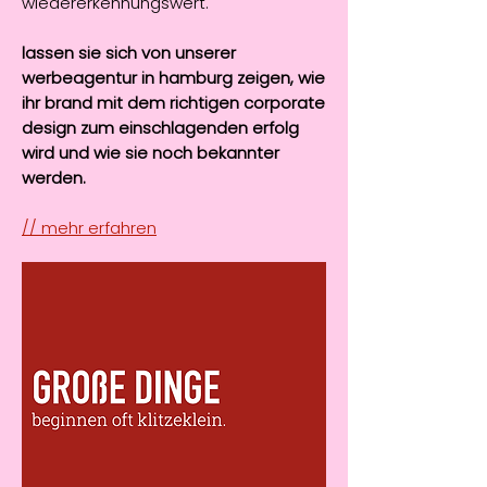
wiedererkennungswert.
lassen sie sich von unserer
werbeagentur in hamburg zeigen, wie
ihr brand mit dem richtigen corporate
design zum einschlagenden erfolg
wird und wie sie noch bekannter
werden.
// mehr erfahren