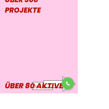
PROJEKTE
ÜBER 80 AKTIVE
KUNDEN