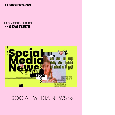
>> WEBDESIGN
UNS KENNENLERNEN
>> STARTSEITE
SOCIAL MEDIA NEWS >>
07/26