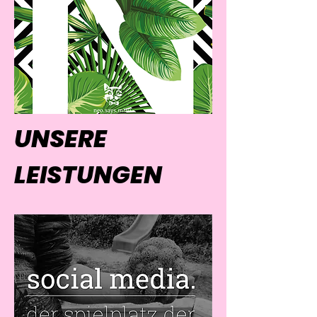
UNSERE
LEISTUNGEN