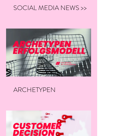
SOCIAL MEDIA NEWS >>
06/26
ARCHETYPEN
ERFOLGSMODELL