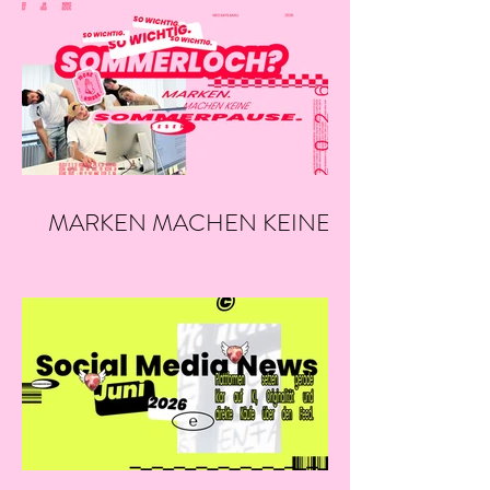
MARKEN MACHEN KEINE
SOMMERPAUSE.