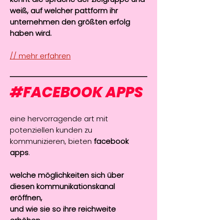
weiß, auf welcher pattform ihr
unternehmen den größten erfolg
haben wird.
// mehr erfahren
#
FACEBOOK APPS
eine hervorragende art mit
potenziellen kunden zu
kommunizieren, bieten
facebook
apps
.
welche möglichkeiten sich über
diesen kommunikationskanal
eröffnen,
und wie sie so ihre reichweite