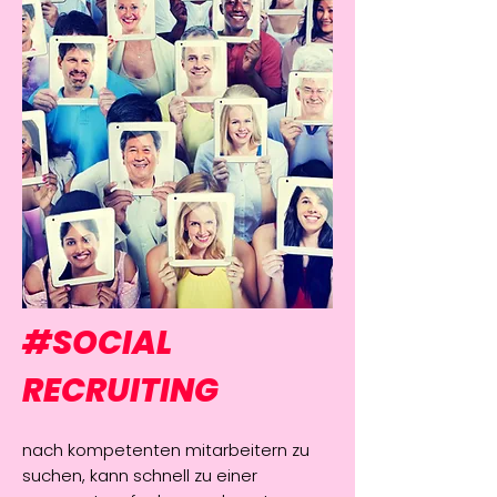
#SOCIAL
RECRUITING
nach kompetenten mitarbeitern zu
suchen, kann schnell zu einer