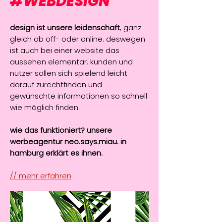
#WEBDESIGN
design ist unsere leidenschaft
, ganz
gleich ob off- oder online. deswegen
ist auch bei einer website das
aussehen elementar. kunden und
nutzer sollen sich spielend leicht
darauf zurechtfinden und
gewünschte informationen so schnell
wie möglich finden.
wie das funktioniert? unsere
werbeagentur neo.says.miau. in
hamburg erklärt es ihnen.
// mehr erfahren