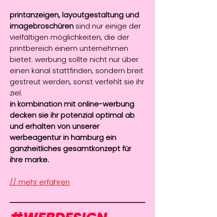
printanzeigen, layoutgestaltung und
imagebroschüren
sind nur einige der
vielfältigen möglichkeiten, die der
printbereich einem unternehmen
bietet. werbung sollte nicht nur über
einen kanal stattfinden, sondern breit
gestreut werden, sonst verfehlt sie ihr
ziel.
in kombination mit online-werbung
decken sie ihr potenzial optimal ab
und erhalten von unserer
werbeagentur in hamburg ein
ganzheitliches gesamtkonzept für
ihre marke.
// mehr erfahren