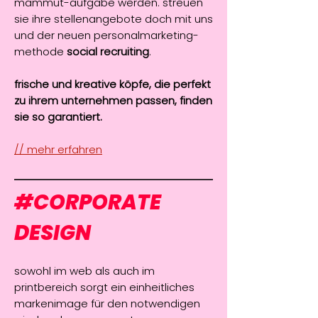
mammut-aufgabe werden. streuen
sie ihre stellenangebote doch mit uns
und der neuen personalmarketing-
methode
social recruiting
.
frische und kreative köpfe, die perfekt
zu ihrem unternehmen passen, finden
sie so garantiert.
// mehr erfahren
#
CORPORATE
DESIGN
sowohl im web als auch im
printbereich sorgt ein einheitliches
markenimage für den notwendigen