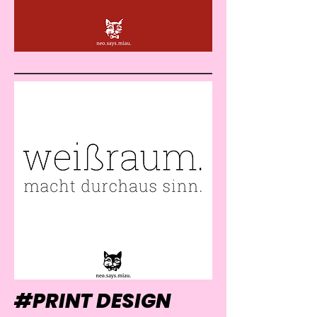
#PRINT DESIGN