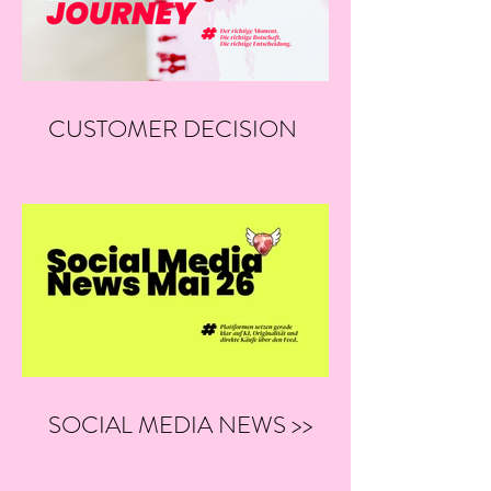
CUSTOMER DECISION
JOURNEY
SOCIAL MEDIA NEWS >>
05/26