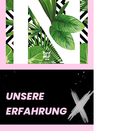
UNSERE
ERFAHRUNG