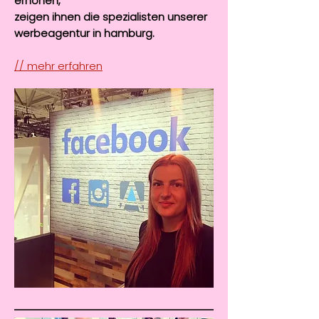
erhöhen,
zeigen ihnen die spezialisten unserer
werbeagentur in hamburg.
// mehr erfahren