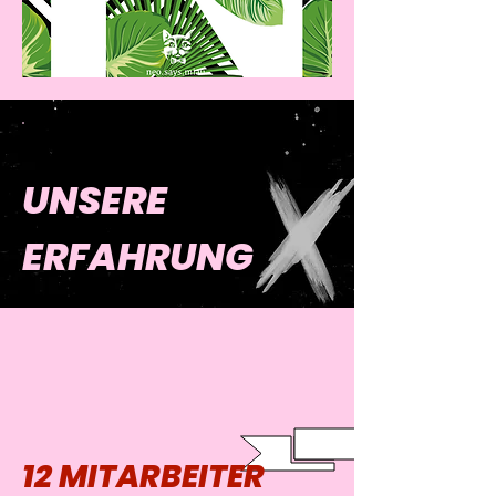
UNSERE
ERFAHRUNG
12 MITARBEITER