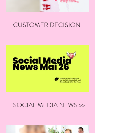
CUSTOMER DECISION
JOURNEY
SOCIAL MEDIA NEWS >>
05/26