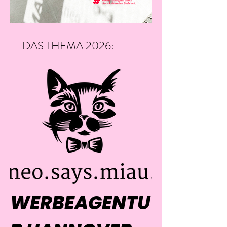
DAS THEMA 2026:
BRANDING
WERBEAGENTU