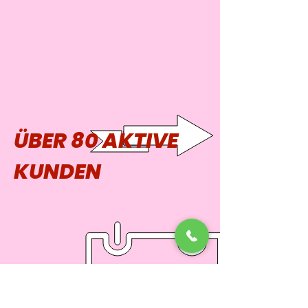
ÜBER 80 AKTIVE
KUNDEN
ÜBER 10 JAHRE