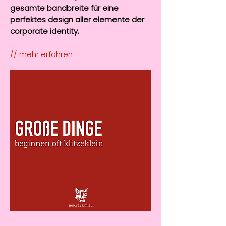
gesamte bandbreite für eine
perfektes design aller elemente der
corporate identity.
// mehr erfahren