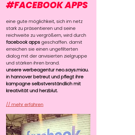
#
FACEBOOK APPS
eine gute möglichkeit, sich im netz
stark zu präsentieren und seine
reichweite zu vergrößern, wird durch
facebook apps
geschaffen. damit
erreichen sie einen ungefilterten
dialog mit der anvisierten zielgruppe
und stärken ihren brand.
unsere werbeagentur neo.says.miau.
in hannover betreut und pflegt ihre
kampagne selbstverständlich mit
kreativität und herzblut.
// mehr erfahren