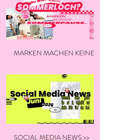
MARKEN MACHEN KEINE
SOMMERPAUSE.
SOCIAL MEDIA NEWS >>