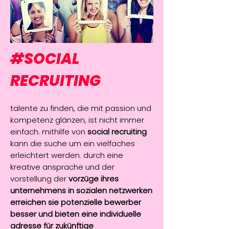
#SOCIAL
RECRUITING
talente zu finden, die mit passion und
kompetenz glänzen, ist nicht immer
einfach. mithilfe von
social recruiting
kann die suche um ein vielfaches
erleichtert werden. durch eine
kreative ansprache und der
vorstellung der
vorzüge ihres
unternehmens in sozialen netzwerken
erreichen sie potenzielle bewerber
besser und bieten eine individuelle
adresse für zukünftige