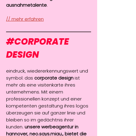
ausnahmetalente
.
// mehr erfahren
#
CORPORATE
DESIGN
eindruck, wiedererkennungswert und
symbol: das
corporate design
ist
mehr als eine visitenkarte ihres
unternehmens. Mit einem
professionellen konzept und einer
kompetenten gestaltung ihres logos
überzeugen sie auf ganzer linie und
bleiben so im gedächtnis ihrer
kunden.
unsere werbeagentur in
hannover, neo.says.miau., bietet die