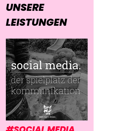
UNSERE
LEISTUNGEN
#SOCIAL MEDIA