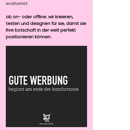
erarbeitet.
ob on- oder offline: wir kreieren,
texten und designen für sie, damit sie
ihre botschaft in der welt perfekt
positionieren können.