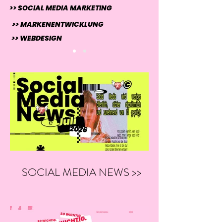
>> SOCIAL MEDIA MARKETING
>> MARKENENTWICKLUNG
>> WEBDESIGN
SOCIAL MEDIA NEWS >>
07/26