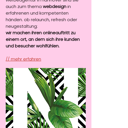
auch zum thema
webdesign
in
erfahrenen und kompetenten
händen. ob relaunch, refresh oder
neugestaltung:
wir machen ihren onlineauftritt zu
einem ort, an dem sich ihre kunden
und besucher wohlfühlen.
// mehr erfahren