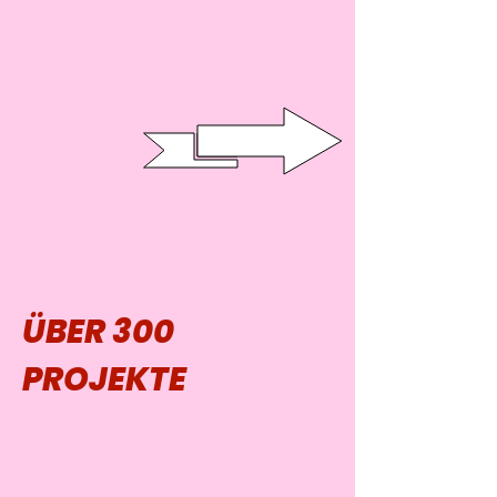
ÜBER 300
PROJEKTE