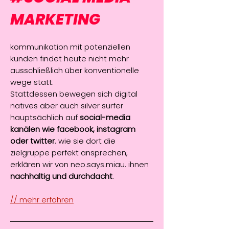
MARKETING
kommunikation mit potenziellen
kunden findet heute nicht mehr
ausschließlich über konventionelle
wege statt.
Stattdessen bewegen sich digital
natives aber auch silver surfer
hauptsächlich auf
social-media
kanälen wie facebook, instagram
oder twitter
. wie sie dort die
zielgruppe perfekt ansprechen,
erklären wir von neo.says.miau. ihnen
nachhaltig und durchdacht
.
// mehr erfahren