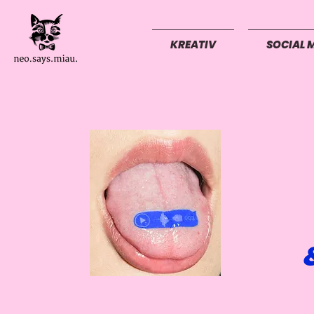
KREATIV
SOCIAL 