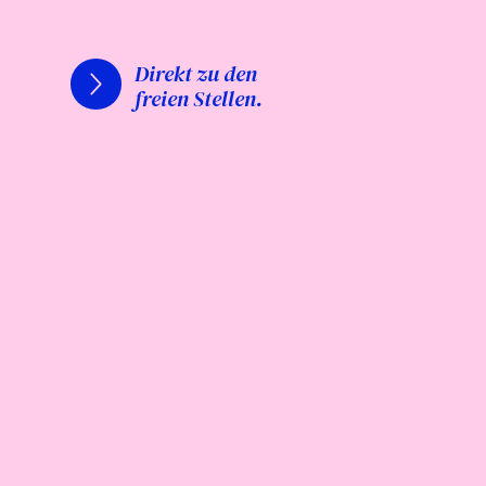
Direkt zu den
freien Stellen.