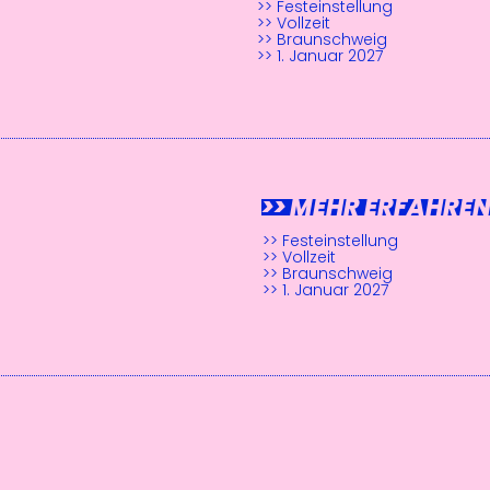
>> Festeinstellung
>> Vollzeit
>> Braunschweig
>> 1. Januar 2027
AGER
>> MEHR ERFAHRE
>> Festeinstellung
>> Vollzeit
>> Braunschweig
>> 1. Januar 2027