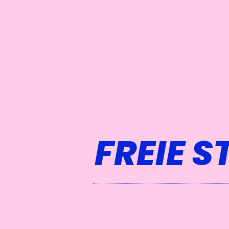
FREIE S
CAMPAIGN DE