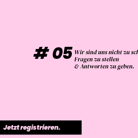
#
05
Wir sind uns nicht zu sc
Fragen zu stellen
& Antworten zu geben.
Jetzt registrieren.