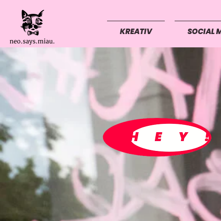
KREATIV
SOCIAL 