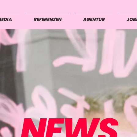
MEDIA
REFERENZEN
AGENTUR
JOB
NEWS