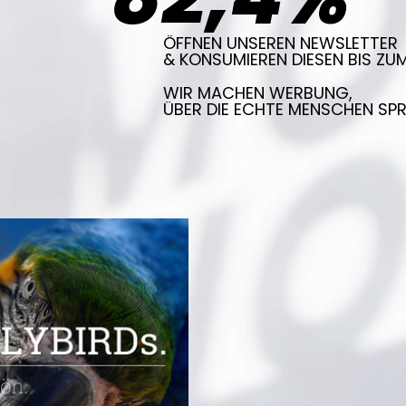
ÖFFNEN UNSEREN NEWSLETTER
& KONSUMIEREN DIESEN BIS ZUM
WIR MACHEN WERBUNG,
ÜBER DIE ECHTE MENSCHEN SP