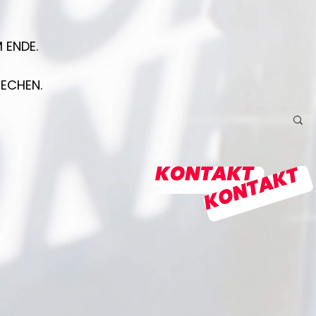
 ENDE.
RECHEN.