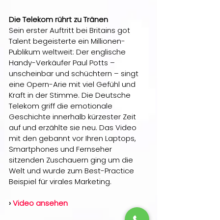
Die Telekom rührt zu Tränen
Sein erster Auftritt bei Britains got 
Talent begeisterte ein Millionen-
Publikum weltweit: Der englische 
Handy-Verkäufer Paul Potts – 
unscheinbar und schüchtern – singt 
eine Opern-Arie mit viel Gefühl und 
Kraft in der Stimme. Die Deutsche 
Telekom griff die emotionale 
Geschichte innerhalb kürzester Zeit 
auf und erzählte sie neu. Das Video 
mit den gebannt vor Ihren Laptops, 
Smartphones und Fernseher 
sitzenden Zuschauern ging um die 
Welt und wurde zum Best-Practice 
Beispiel für virales Marketing.
› 
Video ansehen