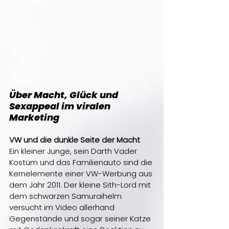
Über Macht, Glück und 
Sexappeal im viralen 
Marketing
VW und die dunkle Seite der Macht
Ein kleiner Junge, sein Darth Vader 
Kostüm und das Familienauto sind die 
Kernelemente einer VW-Werbung aus 
dem Jahr 2011. Der kleine Sith-Lord mit 
dem schwarzen Samuraihelm 
versucht im Video allerhand 
Gegenstände und sogar seiner Katze 