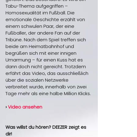
Tabu-Thema aufgegriffen – 
Homosexualität im Fußball. Die 
emotionale Geschichte erzählt von 
einem schwulen Paar, der eine 
Fußballer, der andere Fan auf der 
Tribüne. Nach dem Spiel treffen sich 
beide am Heimatbahnhof und 
begrüßen sich mit einer innigen 
Umarmung – für einen Kuss hat es 
dann doch nicht gereicht. Trotzdem 
erfährt das Video, das ausschließlich 
über die sozialen Netzwerke 
verbreitet wurde, innerhalb von zwei 
Tage mehr als eine halbe Million Klicks.
› 
Video ansehen
Was willst du hören? DEEZER zeigt es 
dir!