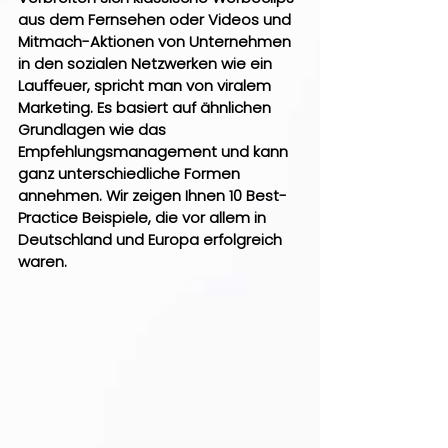
aus dem Fernsehen oder Videos und 
Mitmach-Aktionen von Unternehmen 
in den sozialen Netzwerken wie ein 
Lauffeuer, spricht man von viralem 
Marketing. Es basiert auf ähnlichen 
Grundlagen wie das 
Empfehlungsmanagement und kann 
ganz unterschiedliche Formen 
annehmen. Wir zeigen Ihnen 10 Best-
Practice Beispiele, die vor allem in 
Deutschland und Europa erfolgreich 
waren.