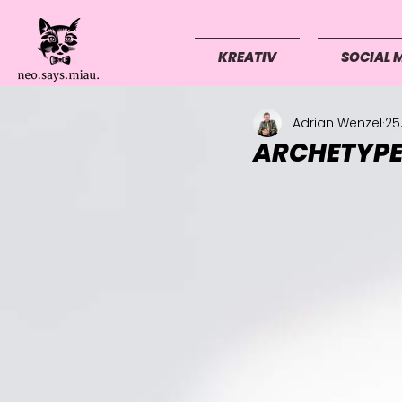
KREATIV
SOCIAL 
Adrian Wenzel
25
ARCHETYPE