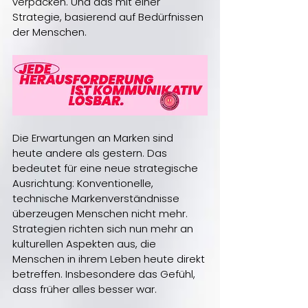
verpacken. Und das mit einer 
Strategie, basierend auf Bedürfnissen 
der Menschen.
Die Erwartungen an Marken sind 
heute andere als gestern. Das 
bedeutet für eine neue strategische 
Ausrichtung: Konventionelle, 
technische Markenverständnisse 
überzeugen Menschen nicht mehr. 
Strategien richten sich nun mehr an 
kulturellen Aspekten aus, die 
Menschen in ihrem Leben heute direkt 
betreffen. Insbesondere das Gefühl, 
dass früher alles besser war.