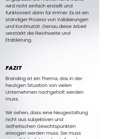
wird nicht einfach erstellt und 
funktioniert dann für immer. Es ist ein 
ständiger Prozess von Validierungen 
und Kontinuität. Genau diese Arbeit 
verstärkt die Reichweite und 
Etablierung.
FAZIT
Branding ist ein Thema, das in der 
heutigen Situation von vielen 
Unternehmen nachgeholt werden 
muss. 
Wir sehen, dass eine Neugestaltung 
nicht aus subjektiven und 
ästhetischen Gesichtspunkten 
erwogen werden muss. Sie muss 