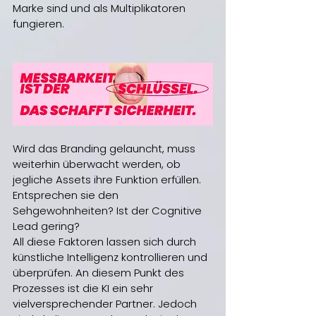
Marke sind und als Multiplikatoren 
fungieren.
Wird das Branding gelauncht, muss 
weiterhin überwacht werden, ob 
jegliche Assets ihre Funktion erfüllen.
Entsprechen sie den 
Sehgewohnheiten? Ist der Cognitive 
Lead gering? 
All diese Faktoren lassen sich durch 
künstliche Intelligenz kontrollieren und 
überprüfen. An diesem Punkt des 
Prozesses ist die KI ein sehr 
vielversprechender Partner. Jedoch 