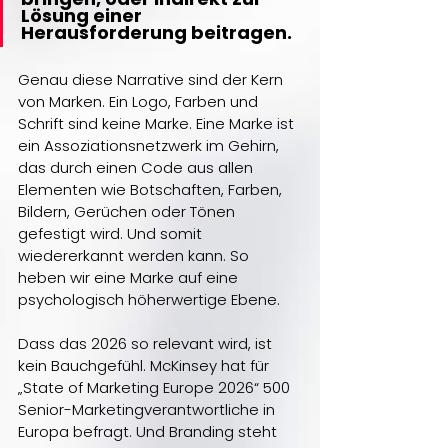
Lösung einer 
Herausforderung beitragen.
Genau diese Narrative sind der Kern 
von Marken. Ein Logo, Farben und 
Schrift sind keine Marke. Eine Marke ist 
ein Assoziationsnetzwerk im Gehirn, 
das durch einen Code aus allen 
Elementen wie Botschaften, Farben, 
Bildern, Gerüchen oder Tönen 
gefestigt wird. Und somit 
wiedererkannt werden kann. So 
heben wir eine Marke auf eine 
psychologisch höherwertige Ebene.
Dass das 2026 so relevant wird, ist 
kein Bauchgefühl. McKinsey hat für 
„State of Marketing Europe 2026“ 500 
Senior-Marketingverantwortliche in 
Europa befragt. Und Branding steht 