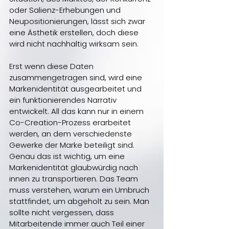
oder Salienz-Erhebungen und 
Neupositionierungen, lässt sich zwar 
eine Ästhetik erstellen, doch diese 
wird nicht nachhaltig wirksam sein.
Erst wenn diese Daten 
zusammengetragen sind, wird eine 
Markenidentität ausgearbeitet und 
ein funktionierendes Narrativ 
entwickelt. All das kann nur in einem 
Co-Creation-Prozess erarbeitet 
werden, an dem verschiedenste 
Gewerke der Marke beteiligt sind. 
Genau das ist wichtig, um eine 
Markenidentität glaubwürdig nach 
innen zu transportieren. Das Team 
muss verstehen, warum ein Umbruch 
stattfindet, um abgeholt zu sein. Man 
sollte nicht vergessen, dass 
Mitarbeitende immer auch Teil einer 