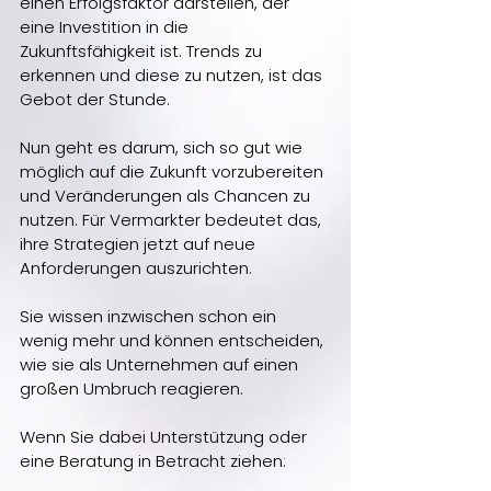
einen Erfolgsfaktor darstellen, der 
eine Investition in die 
Zukunftsfähigkeit ist. Trends zu 
erkennen und diese zu nutzen, ist das 
Gebot der Stunde.
Nun geht es darum, sich so gut wie 
möglich auf die Zukunft vorzubereiten 
und Veränderungen als Chancen zu 
nutzen. Für Vermarkter bedeutet das, 
ihre Strategien jetzt auf neue 
Anforderungen auszurichten.
Sie wissen inzwischen schon ein 
wenig mehr und können entscheiden, 
wie sie als Unternehmen auf einen 
großen Umbruch reagieren.
Wenn Sie dabei Unterstützung oder 
eine Beratung in Betracht ziehen: