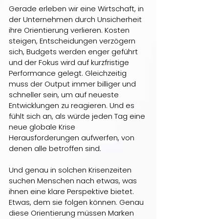
Gerade erleben wir eine Wirtschaft, in 
der Unternehmen durch Unsicherheit 
ihre Orientierung verlieren. Kosten 
steigen, Entscheidungen verzögern 
sich, Budgets werden enger geführt 
und der Fokus wird auf kurzfristige 
Performance gelegt. Gleichzeitig 
muss der Output immer billiger und 
schneller sein, um auf neueste 
Entwicklungen zu reagieren. Und es 
fühlt sich an, als würde jeden Tag eine 
neue globale Krise 
Herausforderungen aufwerfen, von 
denen alle betroffen sind.
Und genau in solchen Krisenzeiten 
suchen Menschen nach etwas, was 
ihnen eine klare Perspektive bietet. 
Etwas, dem sie folgen können. Genau 
diese Orientierung müssen Marken 