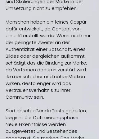
sind Skalierungen der Marke in der 
Umsetzung nicht zu empfehlen.
Menschen haben ein feines Gespür 
dafür entwickelt, ob Content von 
einer KI erstellt wurde. Wenn auch nur 
der geringste Zweifel an der 
Authentizität einer Botschaft, eines 
Bildes oder dergleichen aufkommt, 
schädigt das die Bindung zur Marke, 
da Vertrauen dadurch zerstört wird. 
Je menschlicher und näher Marken 
wirken, desto enger wird das 
Vertrauensverhältnis zu ihrer 
Community sein.
Sind abschließende Tests gelaufen, 
beginnt die Optimierungsphase. 
Neue Erkenntnisse werden 
ausgewertet und Bestehendes 
angepasst. Sie merken: Eine Marke 