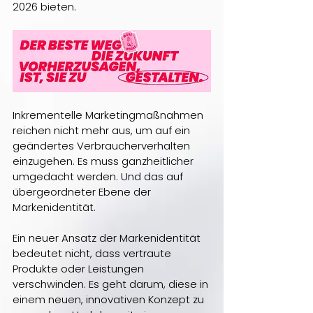
2026 bieten.
Inkrementelle Marketingmaßnahmen 
reichen nicht mehr aus, um auf ein 
geändertes Verbraucherverhalten 
einzugehen. Es muss ganzheitlicher 
umgedacht werden. Und das auf 
übergeordneter Ebene der 
Markenidentität.
Ein neuer Ansatz der Markenidentität 
bedeutet nicht, dass vertraute 
Produkte oder Leistungen 
verschwinden. Es geht darum, diese in 
einem neuen, innovativen Konzept zu 