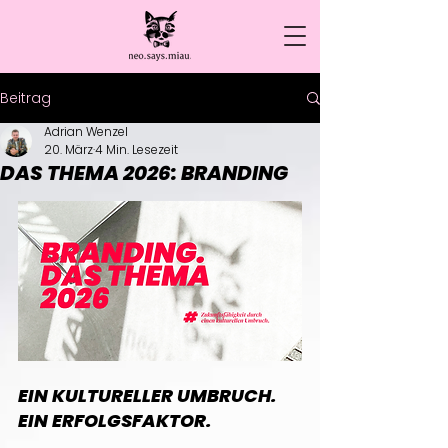
Beitrag
Adrian Wenzel
20. März
4 Min. Lesezeit
DAS THEMA 2026: BRANDING
EIN KULTURELLER UMBRUCH. 
EIN ERFOLGSFAKTOR.