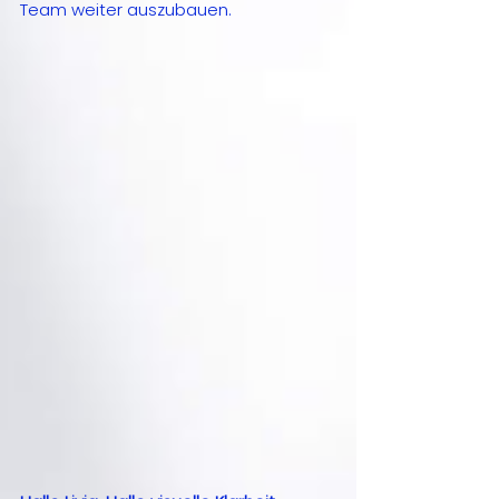
Team weiter auszubauen.