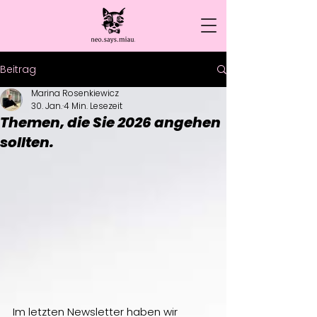
Beitrag
Marina Rosenkiewicz
30. Jan.
4 Min. Lesezeit
Themen, die Sie 2026 angehen
sollten.
Im letzten Newsletter haben wir 