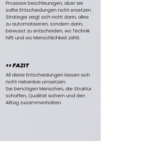
Prozesse beschleunigen, aber sie 
sollte Entscheidungen nicht ersetzen.
Strategie zeigt sich nicht darin, alles 
zu automatisieren, sondern darin, 
bewusst zu entscheiden, wo Technik 
hilft und wo Menschlichkeit zählt.
>> FAZIT
All diese Entscheidungen lassen sich 
nicht nebenbei umsetzen. 
Sie benötigen Menschen, die Struktur 
schaffen, Qualität sichern und den 
Alltag zusammenhalten.