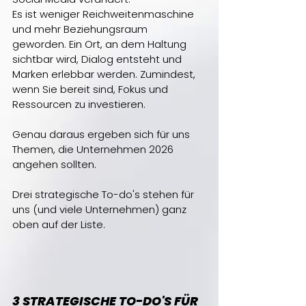
Es ist weniger Reichweitenmaschine 
und mehr Beziehungsraum 
geworden. Ein Ort, an dem Haltung 
sichtbar wird, Dialog entsteht und 
Marken erlebbar werden. Zumindest, 
wenn Sie bereit sind, Fokus und 
Ressourcen zu investieren.
Genau daraus ergeben sich für uns 
Themen, die Unternehmen 2026 
angehen sollten.
Drei strategische To-do's stehen für 
uns (und viele Unternehmen) ganz 
oben auf der Liste.
3 STRATEGISCHE TO-DO'S FÜR 