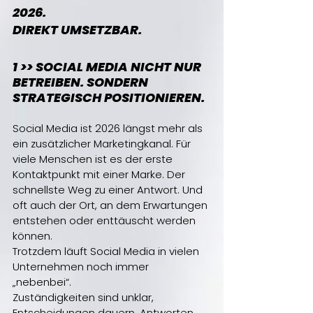
2026.
DIREKT UMSETZBAR. 
1 >> SOCIAL MEDIA NICHT NUR 
BETREIBEN. SONDERN 
STRATEGISCH POSITIONIEREN. 
Social Media ist 2026 längst mehr als 
ein zusätzlicher Marketingkanal. Für 
viele Menschen ist es der erste 
Kontaktpunkt mit einer Marke. Der 
schnellste Weg zu einer Antwort. Und 
oft auch der Ort, an dem Erwartungen 
entstehen oder enttäuscht werden 
können. 
Trotzdem läuft Social Media in vielen 
Unternehmen noch immer 
„nebenbei“. 
Zuständigkeiten sind unklar, 
Entscheidungen dauern, Antworten 