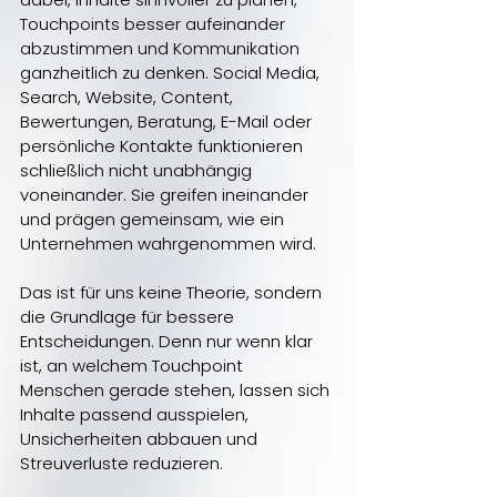
Touchpoints besser aufeinander 
abzustimmen und Kommunikation 
ganzheitlich zu denken. Social Media, 
Search, Website, Content, 
Bewertungen, Beratung, E-Mail oder 
persönliche Kontakte funktionieren 
schließlich nicht unabhängig 
voneinander. Sie greifen ineinander 
und prägen gemeinsam, wie ein 
Unternehmen wahrgenommen wird.
Das ist für uns keine Theorie, sondern 
die Grundlage für bessere 
Entscheidungen. Denn nur wenn klar 
ist, an welchem Touchpoint 
Menschen gerade stehen, lassen sich 
Inhalte passend ausspielen, 
Unsicherheiten abbauen und 
Streuverluste reduzieren.