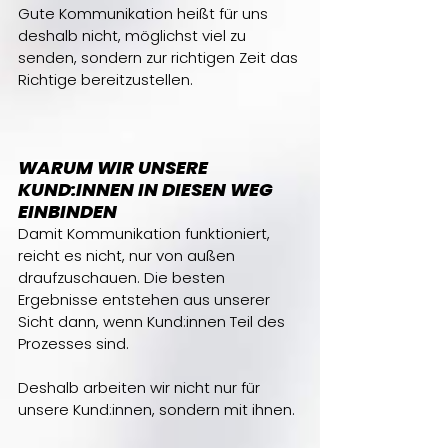
Gute Kommunikation heißt für uns 
deshalb nicht, möglichst viel zu 
senden, sondern zur richtigen Zeit das 
Richtige bereitzustellen. 
WARUM WIR UNSERE 
KUND:INNEN IN DIESEN WEG 
EINBINDEN
Damit Kommunikation funktioniert, 
reicht es nicht, nur von außen 
draufzuschauen. Die besten 
Ergebnisse entstehen aus unserer 
Sicht dann, wenn Kund:innen Teil des 
Prozesses sind.
Deshalb arbeiten wir nicht nur für 
unsere Kund:innen, sondern mit ihnen.