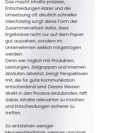
Das macht Inhalte präziser, 
Entscheidungen klarer und die 
Umsetzung oft deutlich schneller. 
Gleichzeitig sorgt diese Form der 
Zusammenarbeit dafür, dass 
Ergebnisse nicht nur auf dem Papier 
gut aussehen, sondern im 
Unternehmen wirklich mitgetragen 
werden.
Denn wer täglich mit Produkten, 
Leistungen, Zielgruppen und internen 
Abläufen arbeitet, bringt Perspektiven 
mit, die für gute Kommunikation 
entscheidend sind. Dieses Wissen 
direkt in den Prozess einzubinden, hilft 
dabei, Inhalte relevanter zu machen 
und Entscheidungen sicherer zu 
treffen.
So entstehen weniger 
Missverständnisse, weniger unnötige 