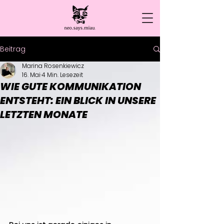
Beitrag
Marina Rosenkiewicz
16. Mai
4 Min. Lesezeit
WIE GUTE KOMMUNIKATION
ENTSTEHT: EIN BLICK IN UNSERE
LETZTEN MONATE