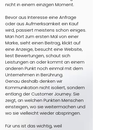
nicht in einem einzigen Moment. 
Bevor aus Interesse eine Anfrage 
oder aus Aufmerksamkeit ein Kauf 
wird, passiert meistens schon einiges. 
Man hört zum ersten Mal von einer 
Marke, sieht einen Beitrag, klickt auf 
eine Anzeige, besucht eine Website, 
liest Bewertungen, schaut sich 
Leistungen an oder kommt an einem 
anderen Punkt noch einmal mit dem 
Unternehmen in Berührung.
Genau deshalb denken wir 
Kommunikation nicht isoliert, sondern 
entlang der Customer Journey. Sie 
zeigt, an welchen Punkten Menschen 
einsteigen, wo sie weitermachen und 
wo sie vielleicht wieder abspringen.
Für uns ist das wichtig, weil 