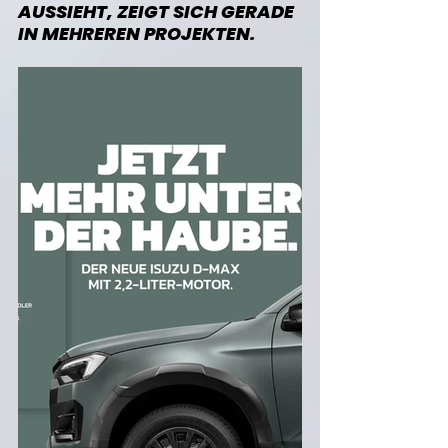
AUSSIEHT, ZEIGT SICH GERADE 
IN MEHREREN PROJEKTEN. 