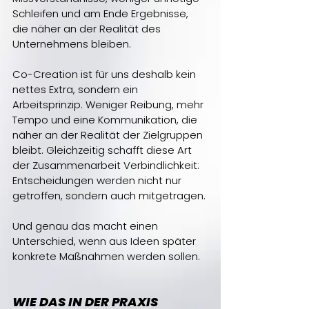
Schleifen und am Ende Ergebnisse, 
die näher an der Realität des 
Unternehmens bleiben.
Co-Creation ist für uns deshalb kein 
nettes Extra, sondern ein 
Arbeitsprinzip. Weniger Reibung, mehr 
Tempo und eine Kommunikation, die 
näher an der Realität der Zielgruppen 
bleibt. Gleichzeitig schafft diese Art 
der Zusammenarbeit Verbindlichkeit: 
Entscheidungen werden nicht nur 
getroffen, sondern auch mitgetragen.
Und genau das macht einen 
Unterschied, wenn aus Ideen später 
konkrete Maßnahmen werden sollen.
WIE DAS IN DER PRAXIS 