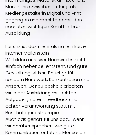
März in ihre Zwischenprüfung als 
Mediengestalterin Digital und Print 
gegangen und machte damit den 
nächsten wichtigen Schritt in ihrer 
Ausbildung.
Für uns ist das mehr als nur ein kurzer 
interner Meilenstein. 
Wir bilden aus, weil Nachwuchs nicht 
einfach nebenbei entsteht. Und gute 
Gestaltung ist kein Bauchgefühl, 
sondern Handwerk, Konzentration und 
Anspruch. Genau deshalb arbeiten 
wir in der Ausbildung mit echten 
Aufgaben, klarem Feedback und 
echter Verantwortung statt mit 
Beschäftigungstherapie.
Auch das gehört für uns dazu, wenn 
wir darüber sprechen, wie gute 
Kommunikation entsteht: Menschen 