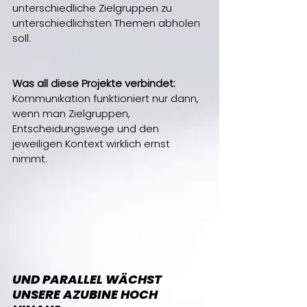
unterschiedliche Zielgruppen zu 
unterschiedlichsten Themen abholen 
soll. 
Was all diese Projekte verbindet:
Kommunikation funktioniert nur dann, 
wenn man Zielgruppen, 
Entscheidungswege und den 
jeweiligen Kontext wirklich ernst 
nimmt.
UND PARALLEL WÄCHST 
UNSERE AZUBINE HOCH 